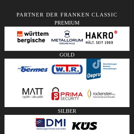
PARTNER DER FRANKEN CLASSIC
PREMIUM
GOLD
SILBER