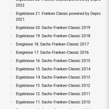
2022
Ergebnisse 21. Franken Classic powered by Depro
2021
Ergebnisse 20. Sachs-Franken-Classic 2019
Ergebnisse 19. Sachs-Franken-Classic 2018
Ereignisse 18. Sachs-Franken-Classic 2017
Ereignisse 17. Sachs-Franken-Classic 2016
Ergebnisse 16. Sachs-Franken-Classic 2015
Ergebnisse 15. Sachs-Franken-Classic 2014
Ergebnisse 14. Sachs-Franken-Classic 2013
Ergebnisse 13. Sachs-Franken-Classic 2012
Ergebnisse 12. Sachs-Franken-Classic 2011
Ergebnisse 11. Sachs-Franken-Classic 2010