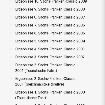
Ergebnisse 10. Sachs-Franken-Classic 2009
Ergebnisse 9. Sachs-Franken-Classic 2008
Ergebnisse 8. Sachs-Franken-Classic 2007
Ergebnisse 7. Sachs-Franken-Classic 2006
Ergebnisse 6. Sachs-Franken-Classic 2005
Ergebnisse 5. Sachs-Franken-Classic 2004
Ergebnisse 4. Sachs-Franken-Classic 2003
Ergebnisse 3. Sachs-Franken-Classic 2002
Ergebnisse 2. Sachs-Franken-Classic
2001 (Touristische Fahrt)
Ergebnisse 2. Sachs-Franken-Classic
2001 (Gleichmäßigkeitsrallye)
Ergebnisse 1. Sachs-Franken-Classic 2000
(Touristische Fahrt)