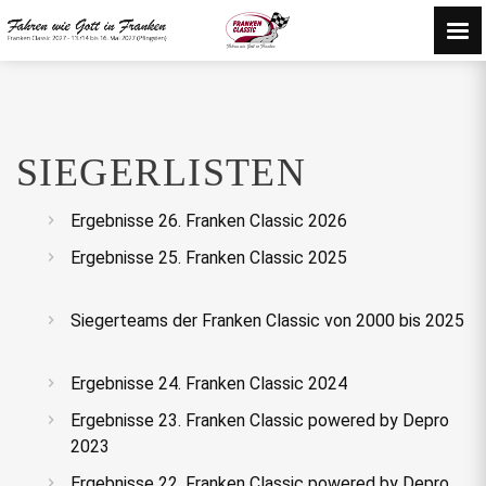
SIEGERLISTEN
Ergebnisse 26. Franken Classic 2026
Ergebnisse 25. Franken Classic 2025
Siegerteams der Franken Classic von 2000 bis 2025
Ergebnisse 24. Franken Classic 2024
Ergebnisse 23. Franken Classic powered by Depro
2023
Ergebnisse 22. Franken Classic powered by Depro