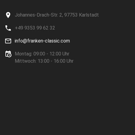
Johannes-Drach-Str. 2, 97753 Karlstadt
+49 9353 99 62 32
info@franken-classic.com
Montag: 09:00 - 12:00 Uhr
Mittwoch: 13:00 - 16:00 Uhr