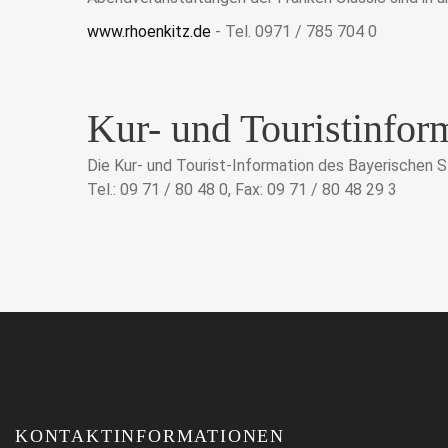
www.rhoenkitz.de
- Tel. 0971 / 785 704 0
Kur- und Touristinfor
Die Kur- und Tourist-Information des Bayerischen
Tel.: 09 71 / 80 48 0, Fax: 09 71 / 80 48 29 3
KONTAKTINFORMATIONEN