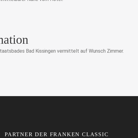
mation
 Staatsbades Bad Kissingen vermittelt auf Wunsch Zimmer.
PARTNER DER FRANKEN CLASSIC