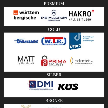
PREMIUM
GOLD
SILBER
BRONZE