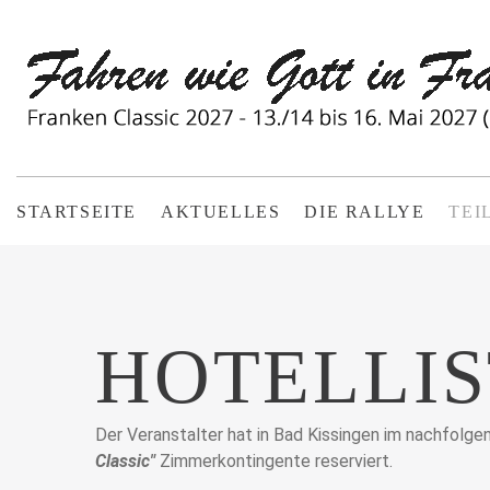
STARTSEITE
AKTUELLES
DIE RALLYE
TEI
HOTELLI
Der Veranstalter hat in Bad Kissingen im nachfolg
Classic"
Zimmerkontingente reserviert.