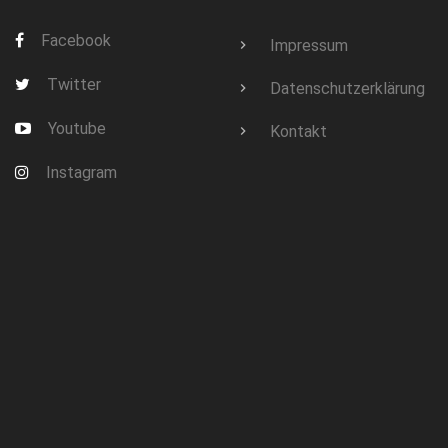
Facebook
Impressum
Twitter
Datenschutzerklärung
Youtube
Kontakt
Instagram