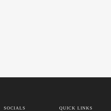
SOCIALS
QUICK LINKS