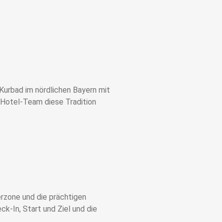
Kurbad im nördlichen Bayern mit
 Hotel-Team diese Tradition
erzone und die prächtigen
k-In, Start und Ziel und die