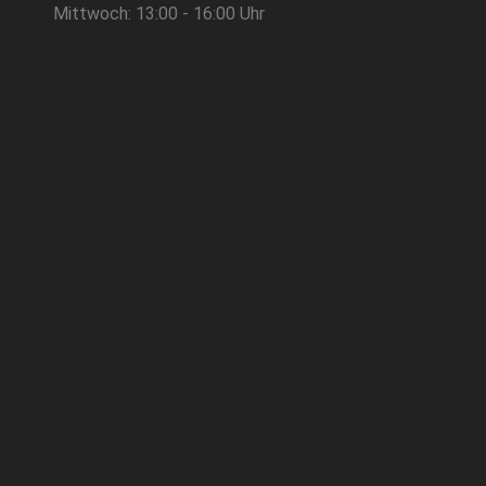
Mittwoch: 13:00 - 16:00 Uhr