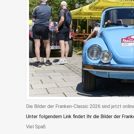
Die Bilder der Franken-Classic 2026 sind jetzt onlin
Unter folgendem Link findet Ihr die Bilder der Fran
Viel Spaß