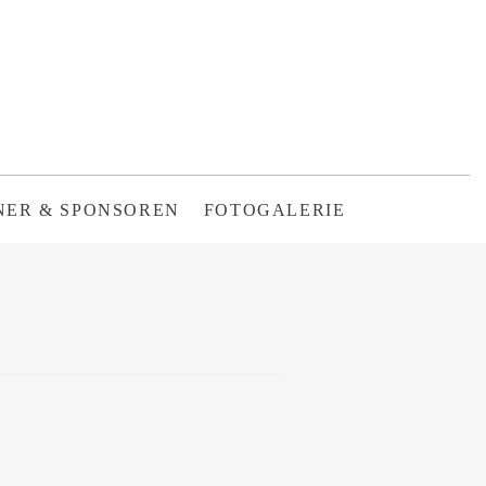
NER & SPONSOREN
FOTOGALERIE