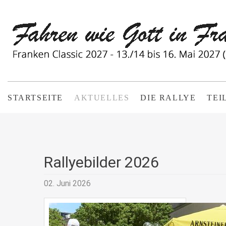
STARTSEITE
AKTUELLES
DIE RALLYE
TEI
Rallyebilder 2026
02. Juni 2026