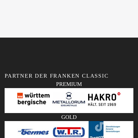
PARTNER DER FRANKEN CLASSIC
PREMIUM
GOLD