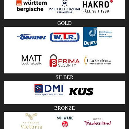
GOLD
SILBER
BRONZE