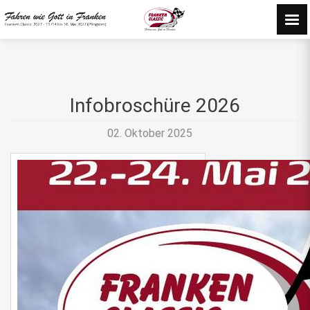
Infobroschüre 2026
02. Oktober 2025